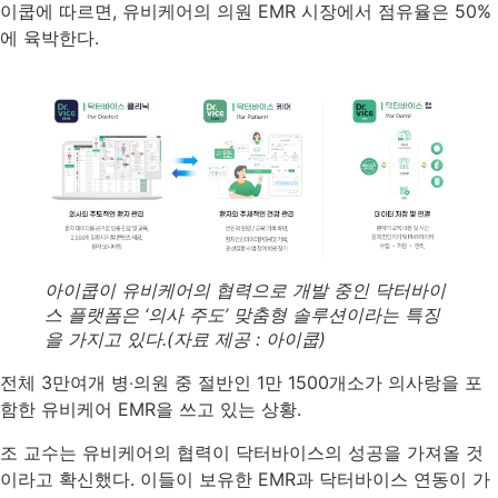
이쿱에 따르면, 유비케어의 의원 EMR 시장에서 점유율은 50%
에 육박한다.
아이쿱이 유비케어의 협력으로 개발 중인 닥터바이
스 플랫폼은 ‘의사 주도’ 맞춤형 솔루션이라는 특징
을 가지고 있다.(자료 제공 : 아이쿱)
전체 3만여개 병‧의원 중 절반인 1만 1500개소가 의사랑을 포
함한 유비케어 EMR을 쓰고 있는 상황.
조 교수는 유비케어의 협력이 닥터바이스의 성공을 가져올 것
이라고 확신했다. 이들이 보유한 EMR과 닥터바이스 연동이 가