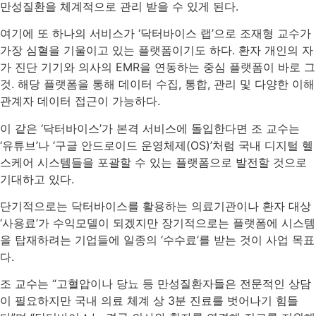
만성질환을 체계적으로 관리 받을 수 있게 된다.
여기에 또 하나의 서비스가 ‘닥터바이스 랩’으로 조재형 교수가
가장 심혈을 기울이고 있는 플랫폼이기도 하다. 환자 개인의 자
가 진단 기기와 의사의 EMR을 연동하는 중심 플랫폼이 바로 그
것. 해당 플랫폼을 통해 데이터 수집, 통합, 관리 및 다양한 이해
관계자 데이터 접근이 가능하다.
이 같은 ‘닥터바이스’가 본격 서비스에 돌입한다면 조 교수는
‘유튜브’나 ‘구글 안드로이드 운영체제(OS)’처럼 국내 디지털 헬
스케어 시스템들을 포괄할 수 있는 플랫폼으로 발전할 것으로
기대하고 있다.
단기적으로는 닥터바이스를 활용하는 의료기관이나 환자 대상
‘사용료’가 수익모델이 되겠지만 장기적으로는 플랫폼에 시스템
을 탑재하려는 기업들에 일종의 ‘수수료’를 받는 것이 사업 목표
다.
조 교수는 “고혈압이나 당뇨 등 만성질환자들은 전문적인 상담
이 필요하지만 국내 의료 체계 상 3분 진료를 벗어나기 힘들