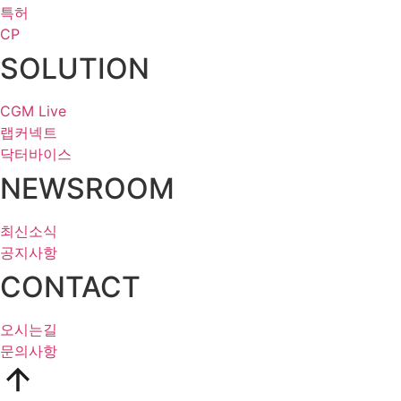
특허
CP
SOLUTION
CGM Live
랩커넥트
닥터바이스
NEWSROOM
최신소식
공지사항
CONTACT
오시는길
문의사항