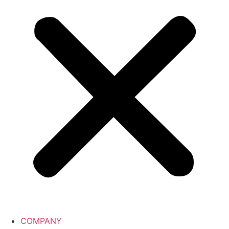
COMPANY