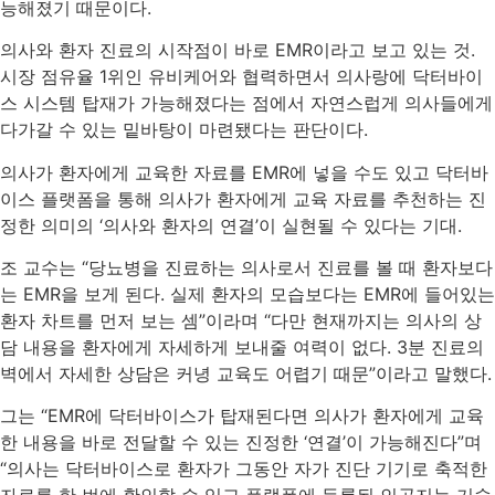
능해졌기 때문이다.
의사와 환자 진료의 시작점이 바로 EMR이라고 보고 있는 것.
시장 점유율 1위인 유비케어와 협력하면서 의사랑에 닥터바이
스 시스템 탑재가 가능해졌다는 점에서 자연스럽게 의사들에게
다가갈 수 있는 밑바탕이 마련됐다는 판단이다.
의사가 환자에게 교육한 자료를 EMR에 넣을 수도 있고 닥터바
이스 플랫폼을 통해 의사가 환자에게 교육 자료를 추천하는 진
정한 의미의 ‘의사와 환자의 연결’이 실현될 수 있다는 기대.
조 교수는 “당뇨병을 진료하는 의사로서 진료를 볼 때 환자보다
는 EMR을 보게 된다. 실제 환자의 모습보다는 EMR에 들어있는
환자 차트를 먼저 보는 셈”이라며 “다만 현재까지는 의사의 상
담 내용을 환자에게 자세하게 보내줄 여력이 없다. 3분 진료의
벽에서 자세한 상담은 커녕 교육도 어렵기 때문”이라고 말했다.
그는 “EMR에 닥터바이스가 탑재된다면 의사가 환자에게 교육
한 내용을 바로 전달할 수 있는 진정한 ‘연결’이 가능해진다”며
“의사는 닥터바이스로 환자가 그동안 자가 진단 기기로 축적한