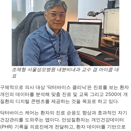
조재형 서울성모병원 내분비내과 교수 겸 아이쿱 대
표
구체적으로 의사 대상 ‘닥터바이스 클리닉’은 진료를 보는 환자
개인의 데이터를 분석해 맞춤 진료 및 교육 그리고 2500여 개
질환의 디지털 콘텐츠를 제공하는 것을 목표로 하고 있다.
닥터바이스 케어는 환자의 진료 순응도 향상과 효과적인 자기
건강관리를 도와주는 앱이다. 만성질환자는 개인건강데이터
(PHR) 기록을 의료진에게 전달하고, 환자 데이터를 기반으로