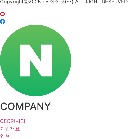
Copyrightⓒ2025 by 아이쿱(주) ALL RIGHT RESERVED.
COMPANY
CEO인사말
기업개요
연혁