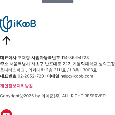
대표이사
조재형
사업자등록번호
114-86-94723
주소
서울특별시 서초구 반포대로 222, 가톨릭대학교 성의교정
옴니버스파크 , 의과대학 2층 2111호 / L3층 L3003호
대표번호
02-2052-7201
이메일
help@ikoob.com
개인정보처리방침
Copyrightⓒ2025 by 아이쿱(주) ALL RIGHT RESERVED.