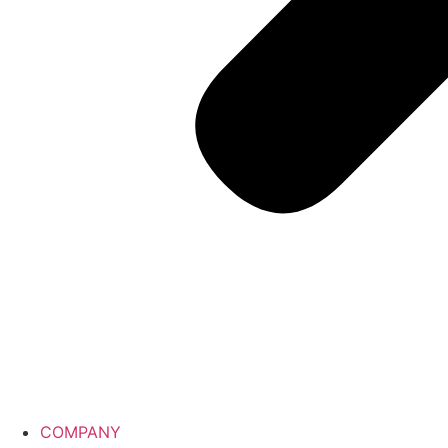
COMPANY