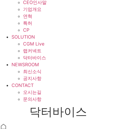
CEO인사말
기업개요
연혁
특허
CP
SOLUTION
CGM Live
랩커넥트
닥터바이스
NEWSROOM
최신소식
공지사항
CONTACT
오시는길
문의사항
닥터바이스