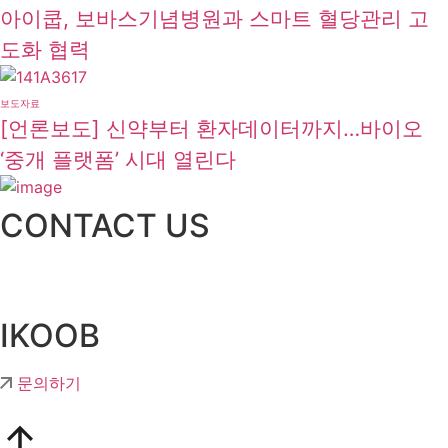
아이쿱, 보바스기념병원과 스마트 혈당관리 고
도화 협력
보도자료
[언론보도] 신약부터 환자데이터까지…바이오
‘중개 플랫폼’ 시대 열린다
CONTACT US
IKOOB
문의하기