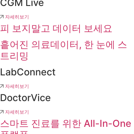
CGM Live
자세히보기
피 보지말고 데이터 보세요
흩어진 의료데이터, 한 눈에 스
트리밍
LabConnect
자세히보기
DoctorVice
자세히보기
스마트 진료를 위한 All-In-One