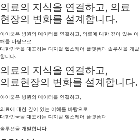
의료의 지식을 연결하고, 의료
현장의 변화를 설계합니다.
아이쿱은 병원의 데이터를 연결하고, 의료에 대한 깊이 있는 이
해를 바탕으로
대한민국을 대표하는 디지털 헬스케어 플랫폼과 솔루션을 개발
합니다.
의료의 지식을 연결하고,
의료현장의 변화를 설계합니다.
아이쿱은 병원의 데이터를 연결하고,
의료에 대한 깊이 있는 이해를 바탕으로
대한민국을 대표하는 디지털 헬스케어 플랫폼과
솔루션을 개발합니다.