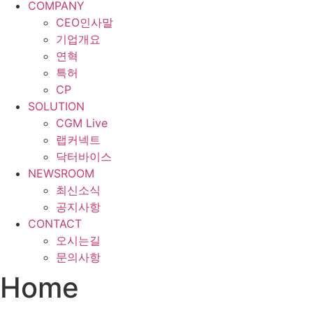
COMPANY
CEO인사말
기업개요
연혁
특허
CP
SOLUTION
CGM Live
랩커넥트
닥터바이스
NEWSROOM
최신소식
공지사항
CONTACT
오시는길
문의사항
Home